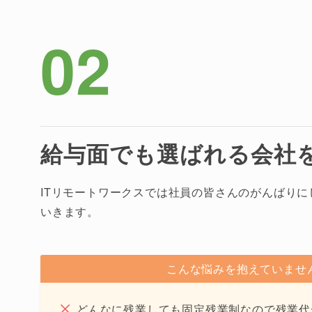
02
給与面でも選ばれる会社
ITリモートワークスでは社員の皆さんのがんばり
いきます。
こんな悩みを抱えていませ
どんなに残業しても固定残業制なので残業代