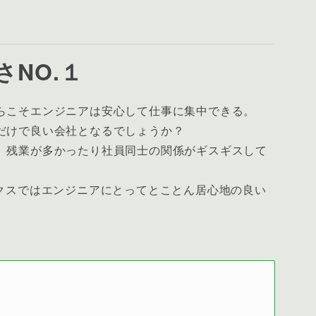
さNO.１
らこそエンジニアは安心して仕事に集中できる。
だけで良い会社となるでしょうか？
、残業が多かったり社員同士の関係がギスギスして
ークスではエンジニアにとってとことん居心地の良い