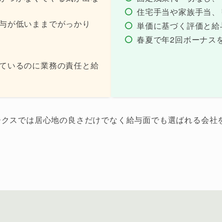
住宅手当や家族手当、
与が低いままでがっかり
単価に基づく評価と給
春夏で年2回ボーナス
ているのに業務の責任と給
ワークスでは居心地の良さだけでなく給与面でも選ばれる会社