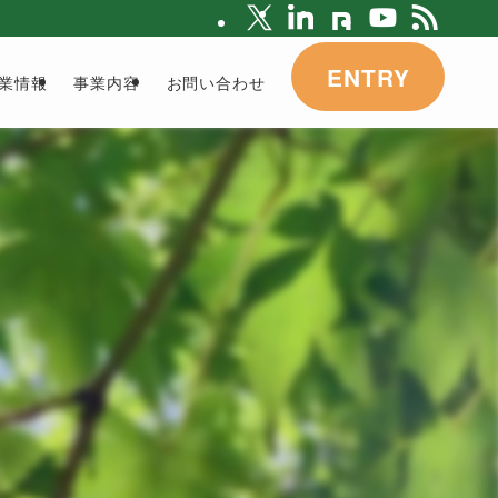
ENTRY
業情報
事業内容
お問い合わせ