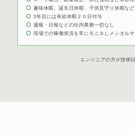
趣味休暇、誕生日休暇、子供見守り休暇など
3年目には有給休暇２０日付与
週報・日報などの社内業務一切なし
現場での稼働状況を常にモニタしメンタルサ
エンジニアの方が技術