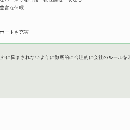
豊富な休暇
ポートも充実
以外に悩まされないように徹底的に合理的に会社のルールを