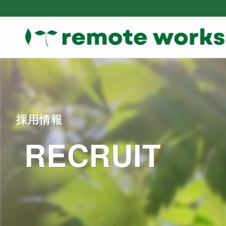
採用情報
RECRUIT