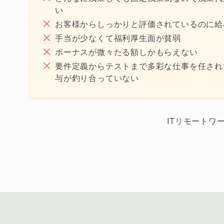
い
お客様からしっかりと評価されているのに給
手当が少なくて福利厚生面が貧弱
ボーナスが微々たる額しかもらえない
要件定義からテストまで多彩な仕事を任され
与が釣り合っていない
ITリモート