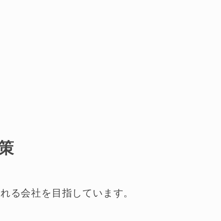
策
われる会社を目指しています。