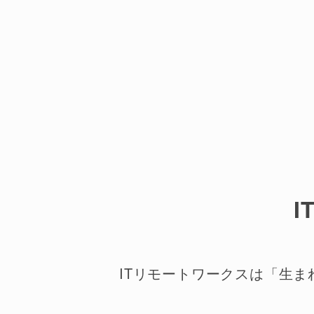
ITリモートワークスは「生