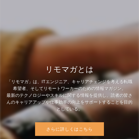
リモマガとは
「リモマガ」は、ITエンジニア、キャリアチェンジを考える転職
希望者、そしてリモートワーカーのための情報マガジン。
最新のテクノロジーやスキルに関する情報を提供し、読者の皆さ
んのキャリアアップや仕事効率の向上をサポートすることを目的
としている。
さらに詳しくはこちら