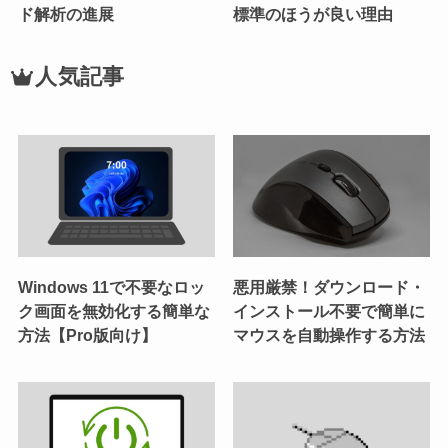
ド解析の進展
標準のほうが良い理由
人気記事
Windows 11で不要なロッ
悪用厳禁！ダウンロード・
ク画面を無効化する簡単な
インストール不要で簡単に
方法【Pro版向け】
マウスを自動操作する方法