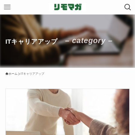
– category –
ITキャリアアップ
ホーム
ITキャリアアップ