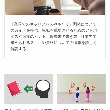
IT業界でのキャリアパスやキャリア開発について
のガイドを提供。転職を成功させるためのアドバ
イスや面接のヒント、履歴書の書き方、IT業界で
求められるスキルや資格についての情報を詳しく
解説する。